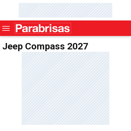
Jeep Compass 2027