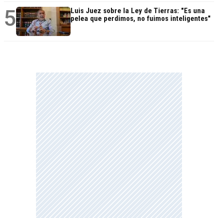
5
Luis Juez sobre la Ley de Tierras: "Es una
pelea que perdimos, no fuimos inteligentes"