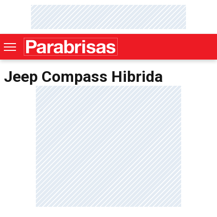
Jeep Compass Hibrida