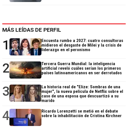
MÁS LEÍDAS DE PERFIL
1
Encuesta rumbo a 2027: cuatro consultoras
midieron el desgaste de Milei y la crisis de
liderazgo en el peronismo
2
Tercera Guerra Mundial: la inteligencia
artificial reveló cuáles serían los primeros
países latinoamericanos en ser derrotados
3
La historia real de "Elize: Sombras de una
mujer", la nueva película de Netflix sobre el
caso de una esposa que descuartizó a su
marido
4
Ricardo Lorenzetti se metió en el debate
sobre la inhabilitación de Cristina Kirchner