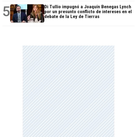
5
Di Tullio impugnó a Joaquín Benegas Lynch
por un presunto conflicto de intereses en el
debate de la Ley de Tierras