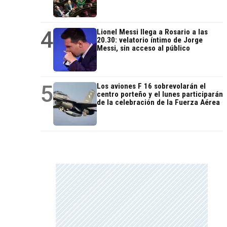
4
Lionel Messi llega a Rosario a las
20.30: velatorio íntimo de Jorge
Messi, sin acceso al público
5
Los aviones F 16 sobrevolarán el
centro porteño y el lunes participarán
de la celebración de la Fuerza Aérea