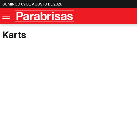
DOMINGO 09 DE AGOSTO DE 2026
Karts