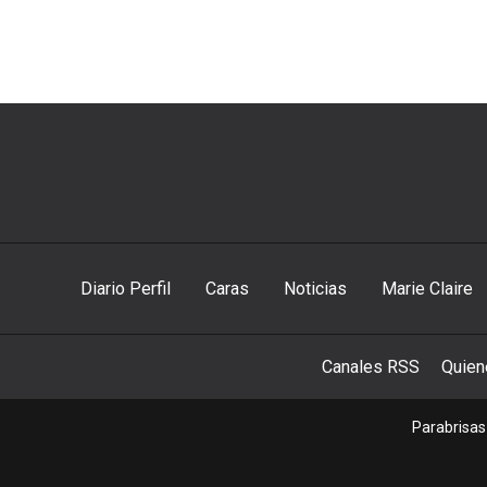
Diario Perfil
Caras
Noticias
Marie Claire
Canales RSS
Quie
Parabrisas 