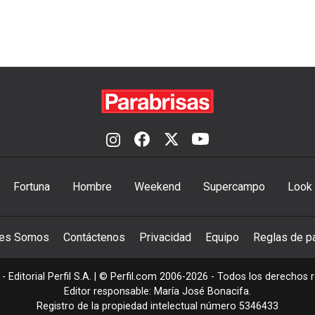
Fortuna
Hombre
Weekend
Supercampo
Look
nes Somos
Contáctenos
Privacidad
Equipo
Reglas de pa
- Editorial Perfil S.A.
| © Perfil.com 2006-2026 - Todos los derechos 
Editor responsable: María José Bonacifa.
Registro de la propiedad intelectual número 5346433