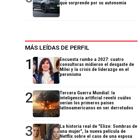
que sorprende por su autonomía
MÁS LEÍDAS DE PERFIL
1
Encuesta rumbo a 2027: cuatro
consultoras midieron el desgaste de
Milei y la crisis de liderazgo en el
peronismo
2
Tercera Guerra Mundial: la
inteligencia artificial reveló cuáles
serían los primeros países
latinoamericanos en ser derrotados
3
La historia real de "Elize: Sombras de
una mujer", la nueva película de
Netflix sobre el caso de una esposa