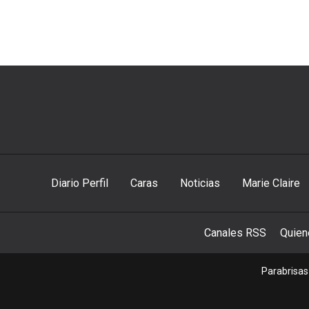
Diario Perfil
Caras
Noticias
Marie Claire
Canales RSS
Quie
Parabrisas 