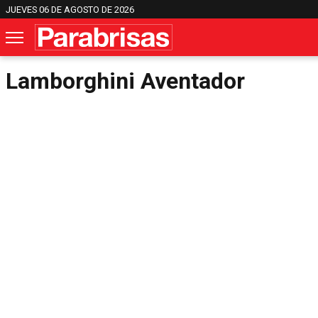
JUEVES 06 DE AGOSTO DE 2026
Lamborghini Aventador