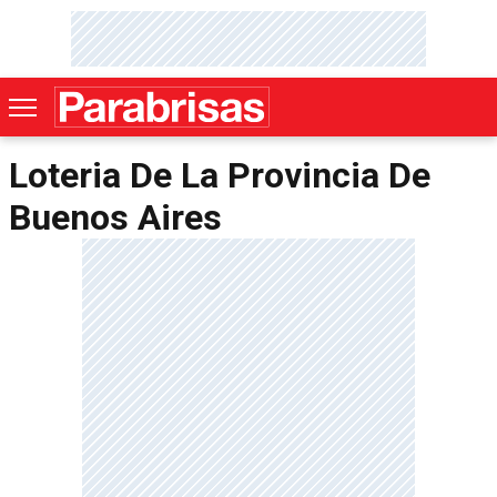
Loteria De La Provincia De
Buenos Aires