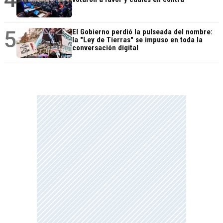
5
El Gobierno perdió la pulseada del nombre:
la "Ley de Tierras" se impuso en toda la
conversación digital