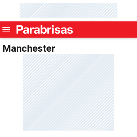
Manchester