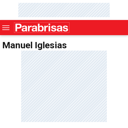
Manuel Iglesias