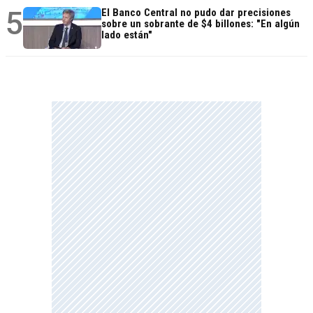
5
El Banco Central no pudo dar precisiones
sobre un sobrante de $4 billones: "En algún
lado están"