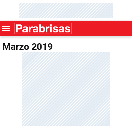
Marzo 2019