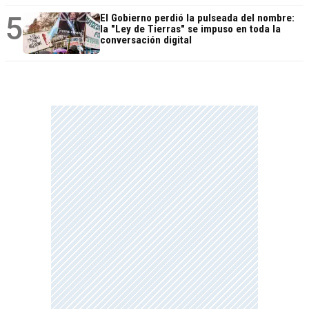
5
El Gobierno perdió la pulseada del nombre:
la "Ley de Tierras" se impuso en toda la
conversación digital