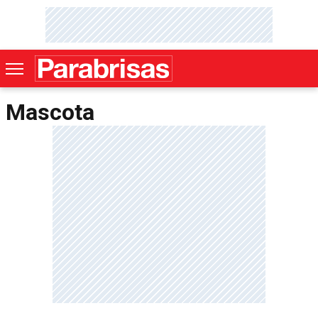
Mascota