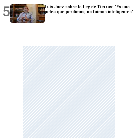
5
Luis Juez sobre la Ley de Tierras: "Es una
pelea que perdimos, no fuimos inteligentes"