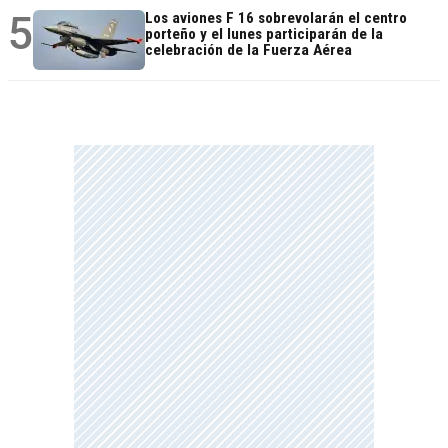
5
Los aviones F 16 sobrevolarán el centro
porteño y el lunes participarán de la
celebración de la Fuerza Aérea