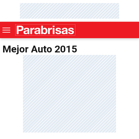
Mejor Auto 2015