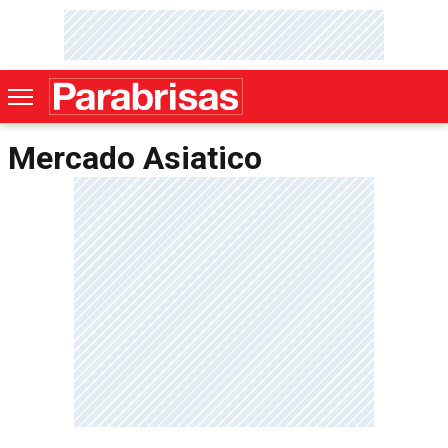
Mercado Asiatico