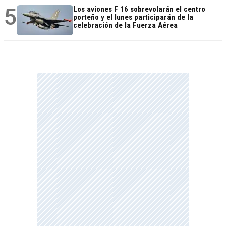
5
Los aviones F 16 sobrevolarán el centro
porteño y el lunes participarán de la
celebración de la Fuerza Aérea