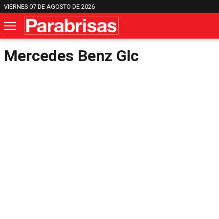
VIERNES 07 DE AGOSTO DE 2026
Mercedes Benz Glc