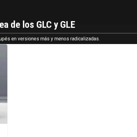
ea de los GLC y GLE
oupés en versiones más y menos radicalizadas.