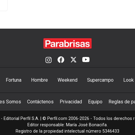
Fortuna
Hombre
Weekend
Supercampo
Look
nes Somos
Contáctenos
Privacidad
Equipo
Reglas de pa
- Editorial Perfil S.A.
| © Perfil.com 2006-2026 - Todos los derechos 
Editor responsable: María José Bonacifa.
Registro de la propiedad intelectual número 5346433