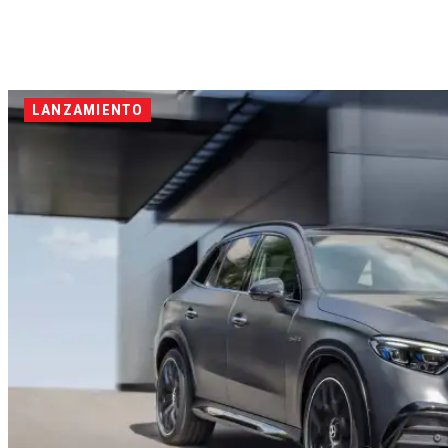
LANZAMIENTO