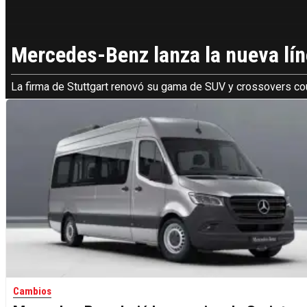
Mercedes-Benz lanza la nueva lín
La firma de Stuttgart renovó su gama de SUV y crossovers c
Cambios