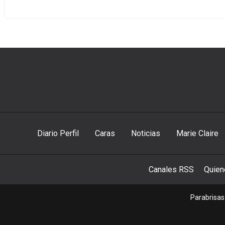
Diario Perfil
Caras
Noticias
Marie Claire
Canales RSS
Quie
Parabrisas 