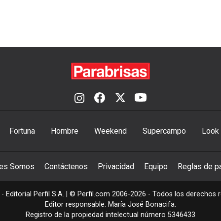
Fortuna
Hombre
Weekend
Supercampo
Look
nes Somos
Contáctenos
Privacidad
Equipo
Reglas de pa
- Editorial Perfil S.A.
| © Perfil.com 2006-2026 - Todos los derechos 
Editor responsable: María José Bonacifa.
Registro de la propiedad intelectual número 5346433