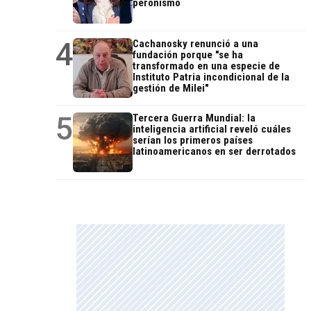
peronismo
4
Cachanosky renunció a una
fundación porque "se ha
transformado en una especie de
Instituto Patria incondicional de la
gestión de Milei"
5
Tercera Guerra Mundial: la
inteligencia artificial reveló cuáles
serían los primeros países
latinoamericanos en ser derrotados