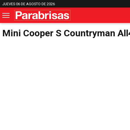
JUEVES 06 DE AGOSTO DE 2026
Mini Cooper S Countryman All