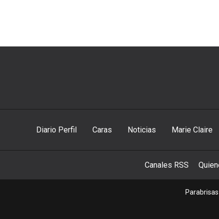
Diario Perfil
Caras
Noticias
Marie Claire
Canales RSS
Quie
Parabrisas 