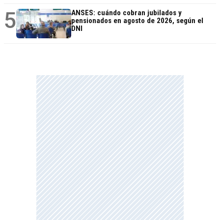
5
ANSES: cuándo cobran jubilados y
pensionados en agosto de 2026, según el
DNI