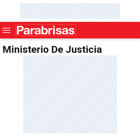
Ministerio De Justicia