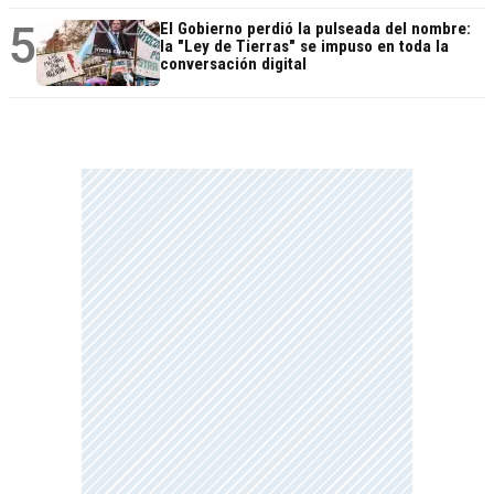
5
El Gobierno perdió la pulseada del nombre:
la "Ley de Tierras" se impuso en toda la
conversación digital