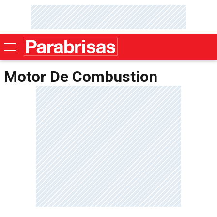
Motor De Combustion