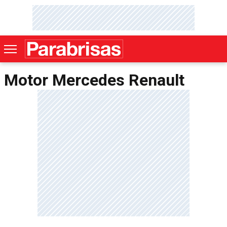
Motor Mercedes Renault