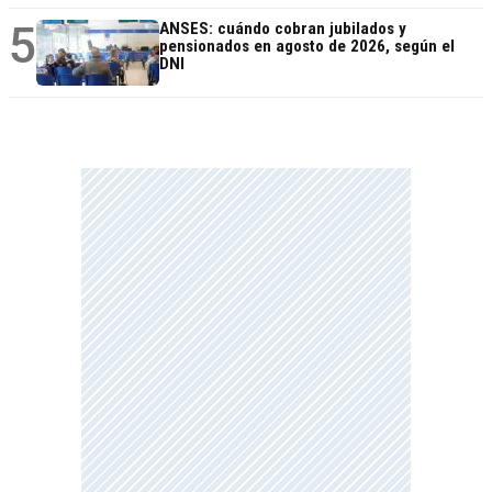
5
ANSES: cuándo cobran jubilados y
pensionados en agosto de 2026, según el
DNI