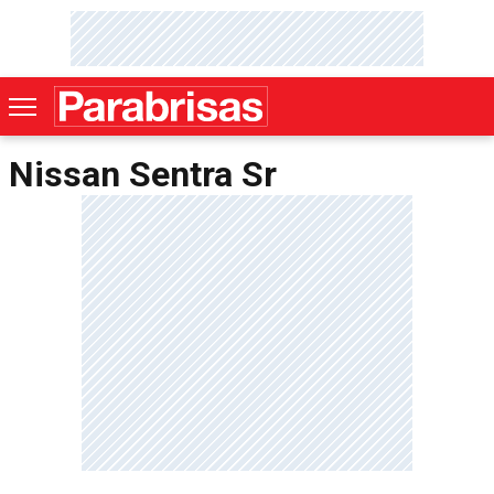
Nissan Sentra Sr