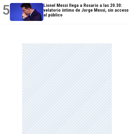
5
Lionel Messi llega a Rosario a las 20.30:
velatorio íntimo de Jorge Messi, sin acceso
al público