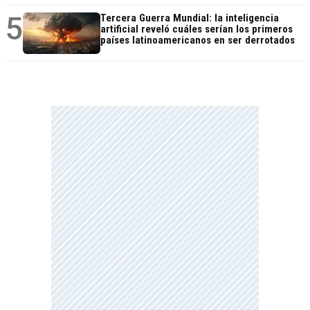
5
Tercera Guerra Mundial: la inteligencia
artificial reveló cuáles serían los primeros
países latinoamericanos en ser derrotados