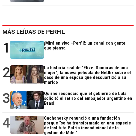
MÁS LEÍDAS DE PERFIL
1
¡Mirá en vivo +Perfil!: un canal con gente
que piensa
2
La historia real de "Elize: Sombras de una
mujer", la nueva película de Netflix sobre el
caso de una esposa que descuartizó a su
marido
3
Quirno reconoció que el gobierno de Lula
solicitó el retiro del embajador argentino en
Brasil
4
Cachanosky renunció a una fundación
porque "se ha transformado en una especie
de Instituto Patria incondicional de la
gestión de Milei"