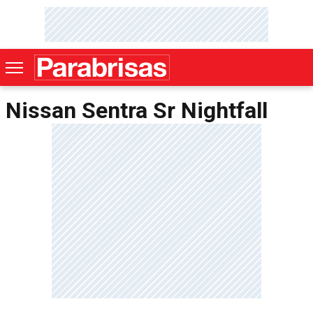
Nissan Sentra Sr Nightfall