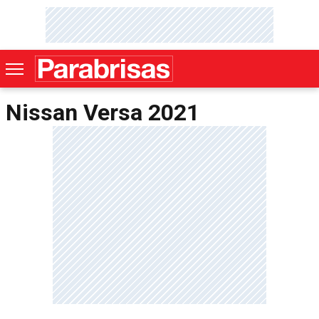
Nissan Versa 2021