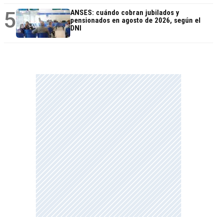
5
ANSES: cuándo cobran jubilados y
pensionados en agosto de 2026, según el
DNI