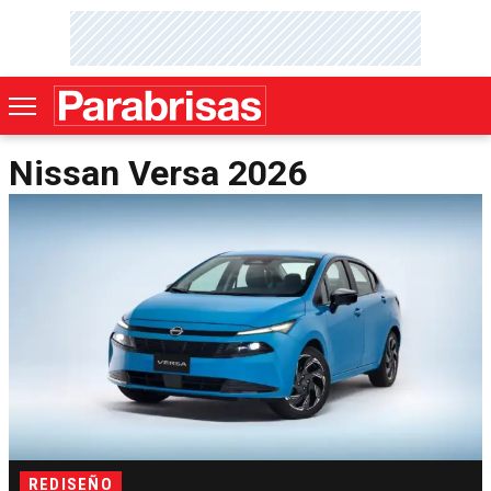
Nissan Versa 2026
REDISEÑO