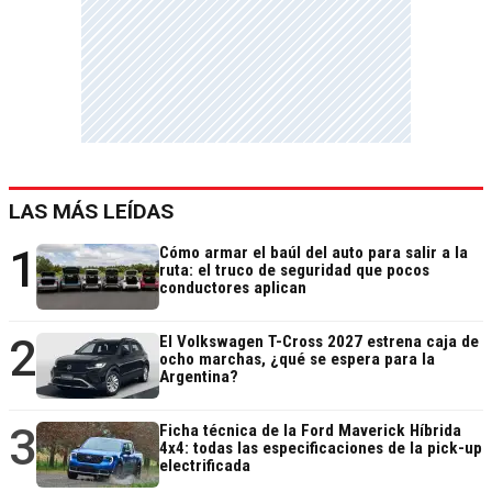
LAS MÁS LEÍDAS
1
Cómo armar el baúl del auto para salir a la
ruta: el truco de seguridad que pocos
conductores aplican
2
El Volkswagen T-Cross 2027 estrena caja de
ocho marchas, ¿qué se espera para la
Argentina?
3
Ficha técnica de la Ford Maverick Híbrida
4x4: todas las especificaciones de la pick-up
electrificada