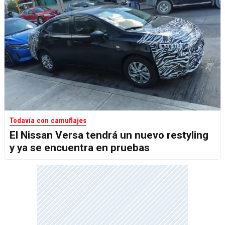
Todavía con camuflajes
El Nissan Versa tendrá un nuevo restyling
y ya se encuentra en pruebas