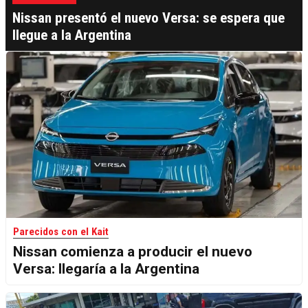
Nissan presentó el nuevo Versa: se espera que
llegue a la Argentina
Parecidos con el Kait
Nissan comienza a producir el nuevo
Versa: llegaría a la Argentina