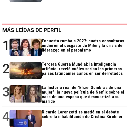
MÁS LEÍDAS DE PERFIL
1
Encuesta rumbo a 2027: cuatro consultoras
midieron el desgaste de Milei y la crisis de
liderazgo en el peronismo
2
Tercera Guerra Mundial: la inteligencia
artificial reveló cuáles serían los primeros
países latinoamericanos en ser derrotados
3
La historia real de "Elize: Sombras de una
mujer", la nueva película de Netflix sobre el
caso de una esposa que descuartizó a su
marido
4
Ricardo Lorenzetti se metió en el debate
sobre la inhabilitación de Cristina Kirchner