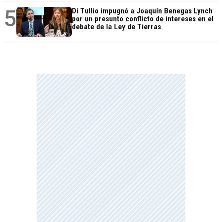
5
Di Tullio impugnó a Joaquín Benegas Lynch
por un presunto conflicto de intereses en el
debate de la Ley de Tierras