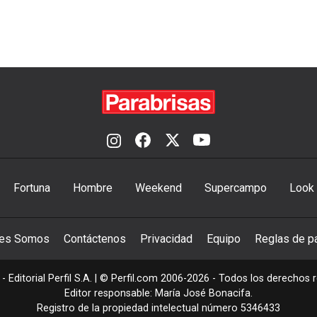
Fortuna
Hombre
Weekend
Supercampo
Look
nes Somos
Contáctenos
Privacidad
Equipo
Reglas de pa
- Editorial Perfil S.A.
| © Perfil.com 2006-2026 - Todos los derechos 
Editor responsable: María José Bonacifa.
Registro de la propiedad intelectual número 5346433