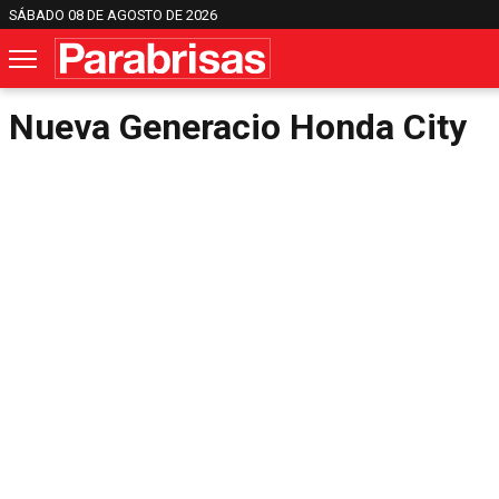
SÁBADO 08 DE AGOSTO DE 2026
Nueva Generacio Honda City