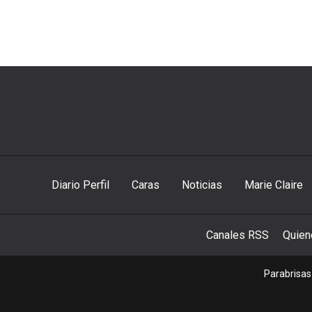
Diario Perfil
Caras
Noticias
Marie Claire
Canales RSS
Quie
Parabrisas 