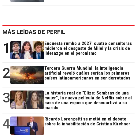
MÁS LEÍDAS DE PERFIL
1
Encuesta rumbo a 2027: cuatro consultoras
midieron el desgaste de Milei y la crisis de
liderazgo en el peronismo
2
Tercera Guerra Mundial: la inteligencia
artificial reveló cuáles serían los primeros
países latinoamericanos en ser derrotados
3
La historia real de "Elize: Sombras de una
mujer", la nueva película de Netflix sobre el
caso de una esposa que descuartizó a su
marido
4
Ricardo Lorenzetti se metió en el debate
sobre la inhabilitación de Cristina Kirchner