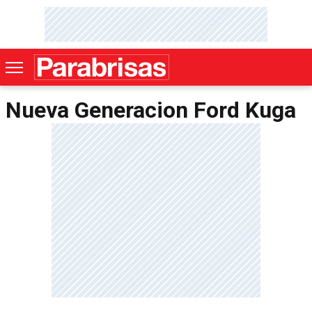
Nueva Generacion Ford Kuga