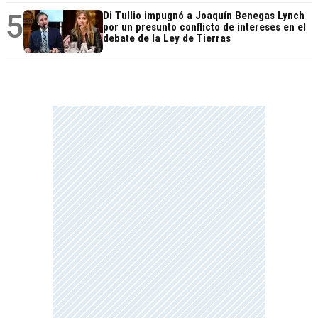
5
Di Tullio impugnó a Joaquín Benegas Lynch
por un presunto conflicto de intereses en el
debate de la Ley de Tierras