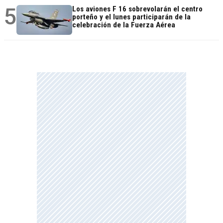
5
Los aviones F 16 sobrevolarán el centro
porteño y el lunes participarán de la
celebración de la Fuerza Aérea