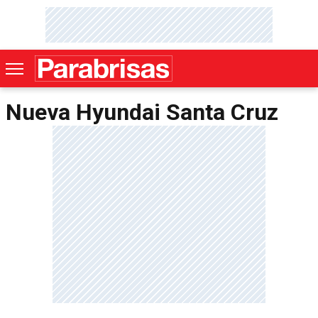
Nueva Hyundai Santa Cruz