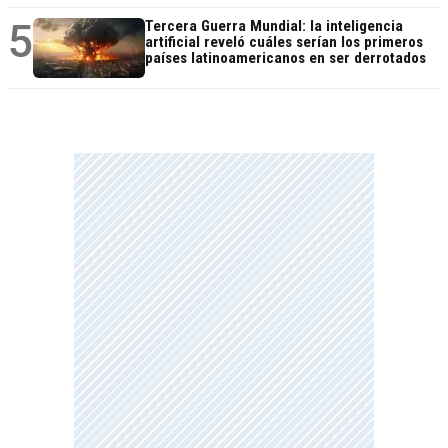
5
Tercera Guerra Mundial: la inteligencia
artificial reveló cuáles serían los primeros
países latinoamericanos en ser derrotados