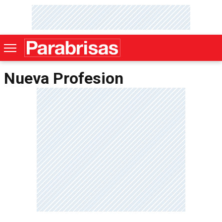
Nueva Profesion