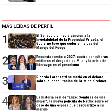
MÁS LEÍDAS DE PERFIL
1
El Senado dio media sanción a la
Inviolabilidad de la Propiedad Privada: el
Gobierno tuvo que ceder en la Ley del
Manejo del Fuego
2
Encuesta rumbo a 2027: cuatro consultoras
midieron el desgaste de Milei y la crisis de
liderazgo en el peronismo
3
Ricardo Lorenzetti se metió en el debate
sobre la inhabilitación de Cristina Kirchner
4
La historia real de "Elize: Sombras de una
mujer", la nueva película de Netflix sobre el
caso de una esposa que descuartizó a su
marido