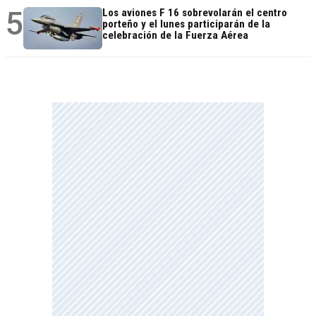
5
Los aviones F 16 sobrevolarán el centro
porteño y el lunes participarán de la
celebración de la Fuerza Aérea