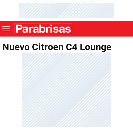
Nuevo Citroen C4 Lounge