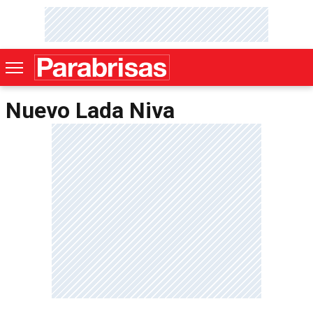
Nuevo Lada Niva