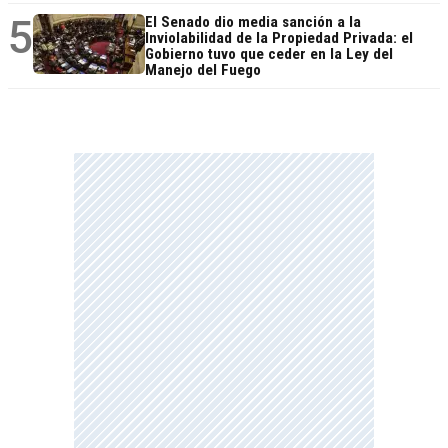
5
El Senado dio media sanción a la
Inviolabilidad de la Propiedad Privada: el
Gobierno tuvo que ceder en la Ley del
Manejo del Fuego