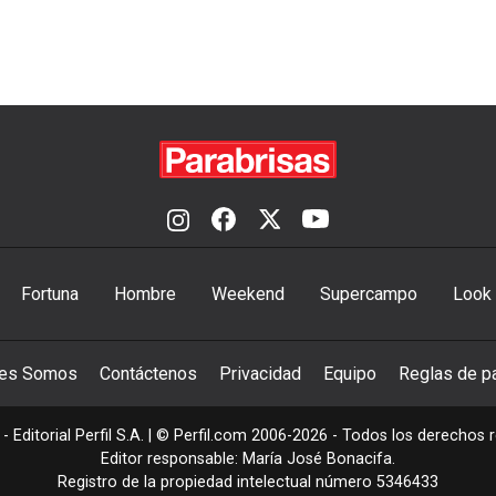
Fortuna
Hombre
Weekend
Supercampo
Look
nes Somos
Contáctenos
Privacidad
Equipo
Reglas de pa
- Editorial Perfil S.A.
| © Perfil.com 2006-2026 - Todos los derechos 
Editor responsable: María José Bonacifa.
Registro de la propiedad intelectual número 5346433