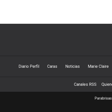
Diario Perfil
Caras
Noticias
Marie Claire
Canales RSS
Quie
Parabrisas 