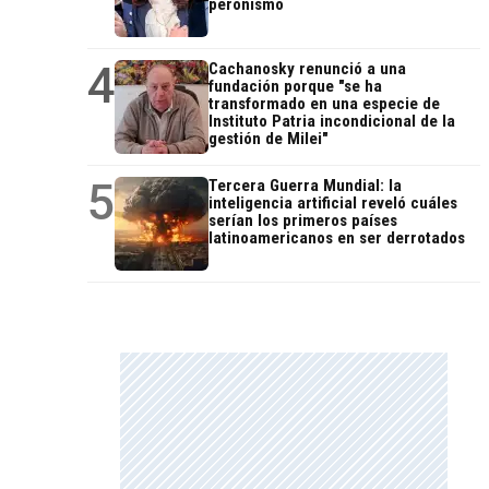
peronismo
4
Cachanosky renunció a una
fundación porque "se ha
transformado en una especie de
Instituto Patria incondicional de la
gestión de Milei"
5
Tercera Guerra Mundial: la
inteligencia artificial reveló cuáles
serían los primeros países
latinoamericanos en ser derrotados