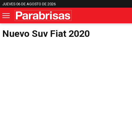
JUEVES 06 DE AGOSTO DE 2026
Nuevo Suv Fiat 2020