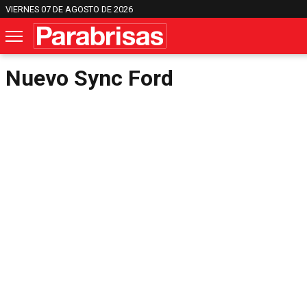
VIERNES 07 DE AGOSTO DE 2026
Nuevo Sync Ford