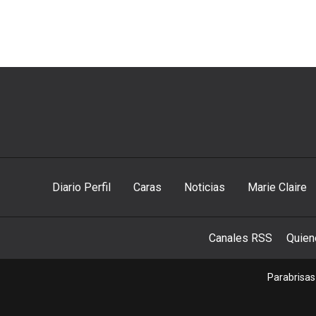
Diario Perfil
Caras
Noticias
Marie Claire
Canales RSS
Quie
Parabrisas 