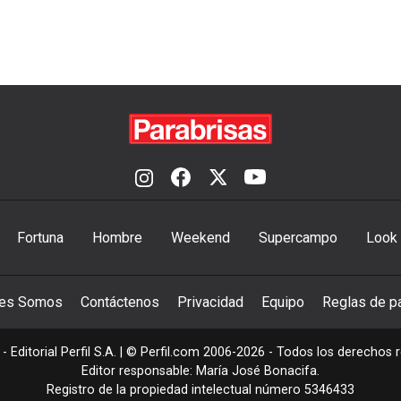
Fortuna
Hombre
Weekend
Supercampo
Look
nes Somos
Contáctenos
Privacidad
Equipo
Reglas de pa
- Editorial Perfil S.A.
| © Perfil.com 2006-2026 - Todos los derechos 
Editor responsable: María José Bonacifa.
Registro de la propiedad intelectual número 5346433