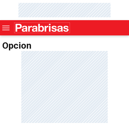
Opcion