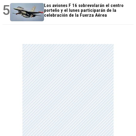
5
Los aviones F 16 sobrevolarán el centro
porteño y el lunes participarán de la
celebración de la Fuerza Aérea