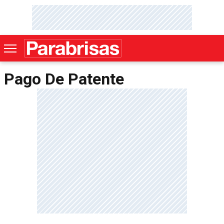
Pago De Patente