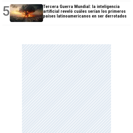
5
Tercera Guerra Mundial: la inteligencia
artificial reveló cuáles serían los primeros
países latinoamericanos en ser derrotados