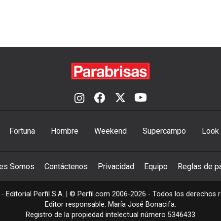
Fortuna
Hombre
Weekend
Supercampo
Look
nes Somos
Contáctenos
Privacidad
Equipo
Reglas de pa
- Editorial Perfil S.A.
| © Perfil.com 2006-2026 - Todos los derechos 
Editor responsable: María José Bonacifa.
Registro de la propiedad intelectual número 5346433