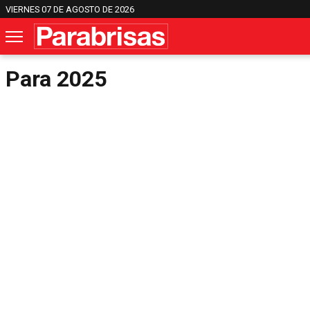
VIERNES 07 DE AGOSTO DE 2026
Para 2025