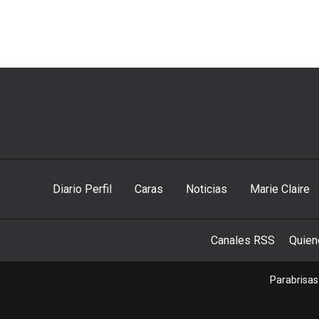
Diario Perfil
Caras
Noticias
Marie Claire
Canales RSS
Quie
Parabrisas 