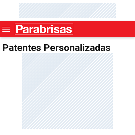
Patentes Personalizadas