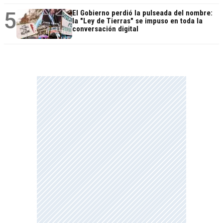
5
El Gobierno perdió la pulseada del nombre:
la "Ley de Tierras" se impuso en toda la
conversación digital