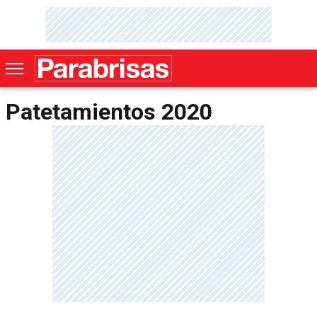
Patetamientos 2020