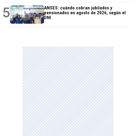
5
ANSES: cuándo cobran jubilados y
pensionados en agosto de 2026, según el
DNI