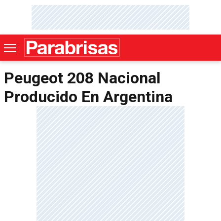
Peugeot 208 Nacional
Producido En Argentina