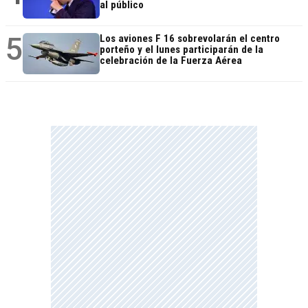
al público
5
Los aviones F 16 sobrevolarán el centro
porteño y el lunes participarán de la
celebración de la Fuerza Aérea