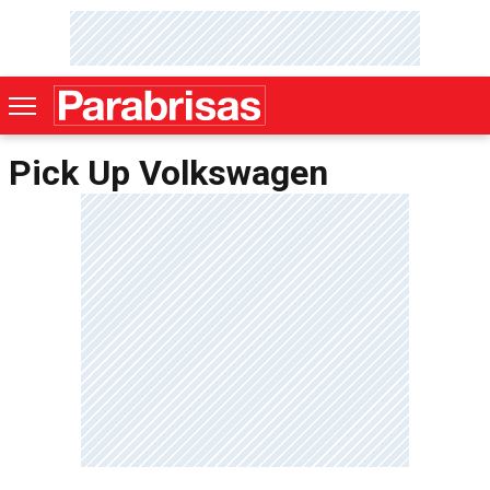
Pick Up Volkswagen