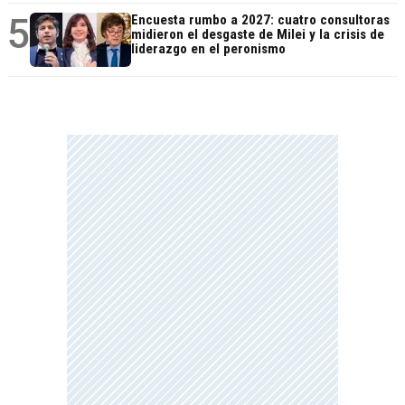
5
Encuesta rumbo a 2027: cuatro consultoras
midieron el desgaste de Milei y la crisis de
liderazgo en el peronismo