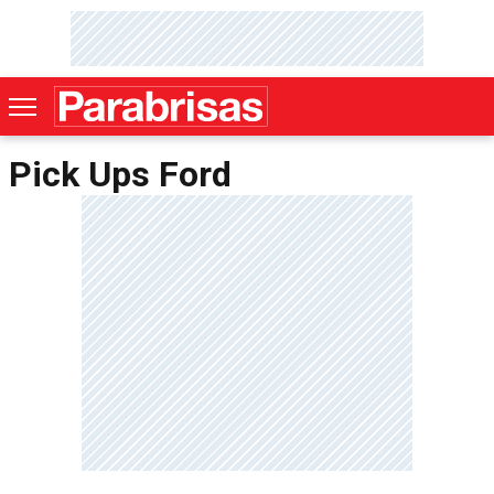
Pick Ups Ford