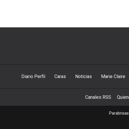
Diario Perfil
Caras
Noticias
Marie Claire
Canales RSS
Quie
Parabrisas 