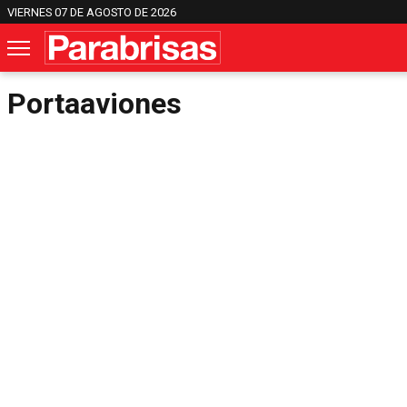
VIERNES 07 DE AGOSTO DE 2026
Portaaviones