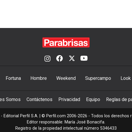
Fortuna
Hombre
Weekend
Supercampo
Look
nes Somos
Contáctenos
Privacidad
Equipo
Reglas de pa
- Editorial Perfil S.A.
| © Perfil.com 2006-2026 - Todos los derechos 
Editor responsable: María José Bonacifa.
Registro de la propiedad intelectual número 5346433