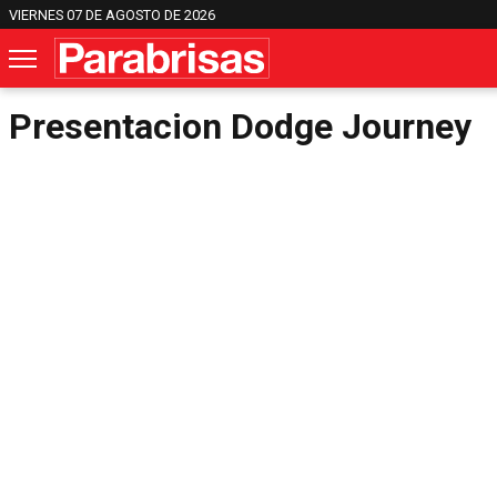
VIERNES 07 DE AGOSTO DE 2026
Presentacion Dodge Journey