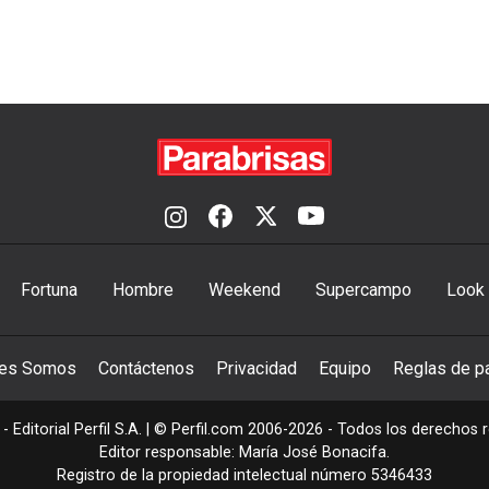
Fortuna
Hombre
Weekend
Supercampo
Look
nes Somos
Contáctenos
Privacidad
Equipo
Reglas de pa
- Editorial Perfil S.A.
| © Perfil.com 2006-2026 - Todos los derechos 
Editor responsable: María José Bonacifa.
Registro de la propiedad intelectual número 5346433