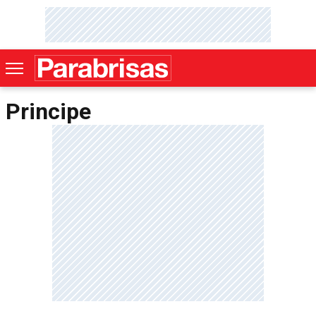
Principe