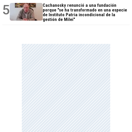
5
Cachanosky renunció a una fundación
porque "se ha transformado en una especie
de Instituto Patria incondicional de la
gestión de Milei"