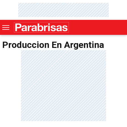
Produccion En Argentina