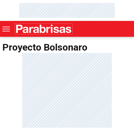
Proyecto Bolsonaro