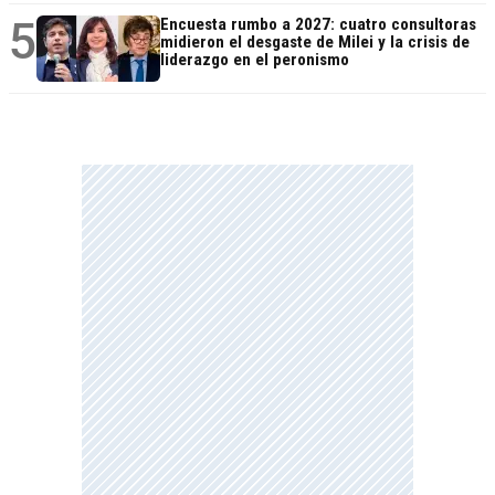
5
Encuesta rumbo a 2027: cuatro consultoras
midieron el desgaste de Milei y la crisis de
liderazgo en el peronismo