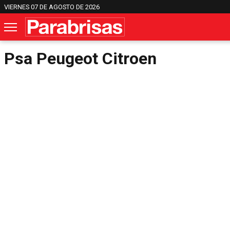
VIERNES 07 DE AGOSTO DE 2026
Psa Peugeot Citroen