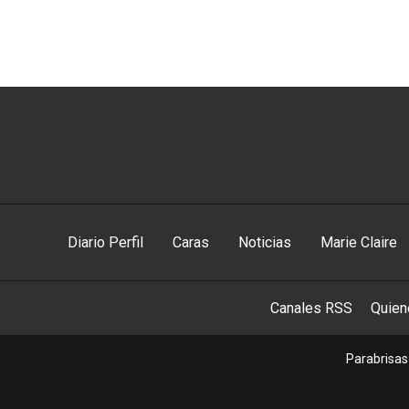
Diario Perfil
Caras
Noticias
Marie Claire
Canales RSS
Quie
Parabrisas 