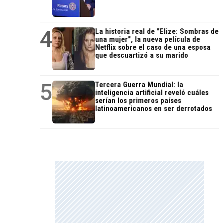
4
La historia real de "Elize: Sombras de
una mujer", la nueva película de
Netflix sobre el caso de una esposa
que descuartizó a su marido
5
Tercera Guerra Mundial: la
inteligencia artificial reveló cuáles
serían los primeros países
latinoamericanos en ser derrotados