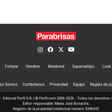
Fortuna
Hombre
Weekend
Supercampo
Look
nes Somos
Contáctenos
Privacidad
Equipo
Reglas de pa
- Editorial Perfil S.A.
| © Perfil.com 2006-2026 - Todos los derechos 
Editor responsable: María José Bonacifa.
Registro de la propiedad intelectual número 5346433