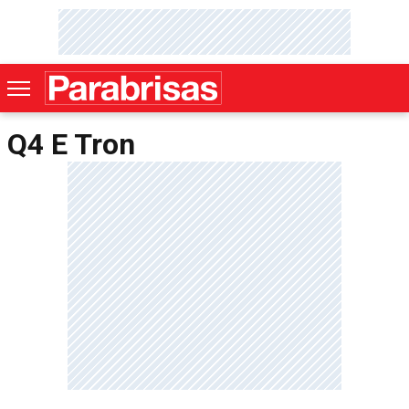
Q4 E Tron