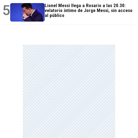
5
Lionel Messi llega a Rosario a las 20.30:
velatorio íntimo de Jorge Messi, sin acceso
al público