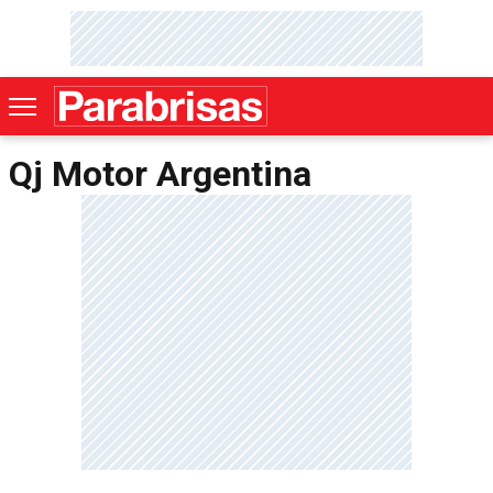
Qj Motor Argentina