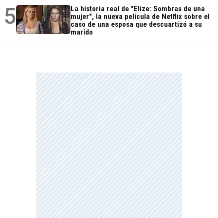
5
La historia real de "Elize: Sombras de una
mujer", la nueva película de Netflix sobre el
caso de una esposa que descuartizó a su
marido