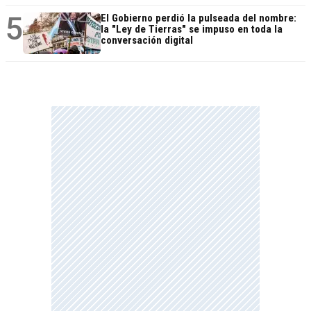
5
El Gobierno perdió la pulseada del nombre:
la "Ley de Tierras" se impuso en toda la
conversación digital