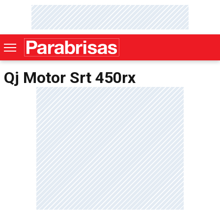
Qj Motor Srt 450rx