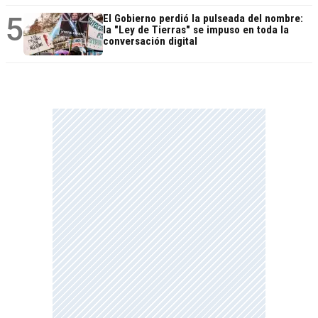
5
El Gobierno perdió la pulseada del nombre:
la "Ley de Tierras" se impuso en toda la
conversación digital