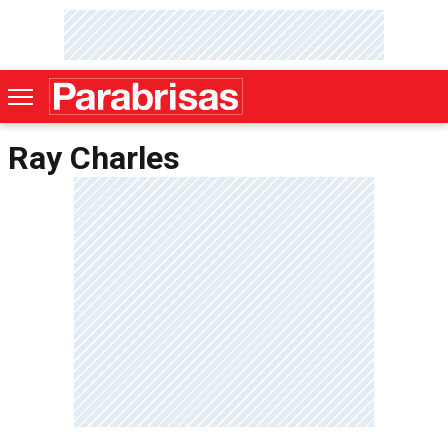
Ray Charles