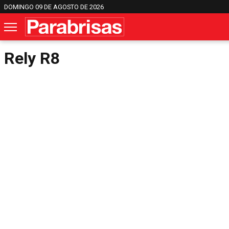
DOMINGO 09 DE AGOSTO DE 2026
Rely R8