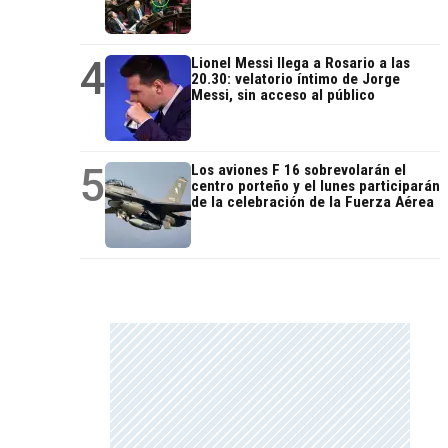
4
Lionel Messi llega a Rosario a las
20.30: velatorio íntimo de Jorge
Messi, sin acceso al público
5
Los aviones F 16 sobrevolarán el
centro porteño y el lunes participarán
de la celebración de la Fuerza Aérea