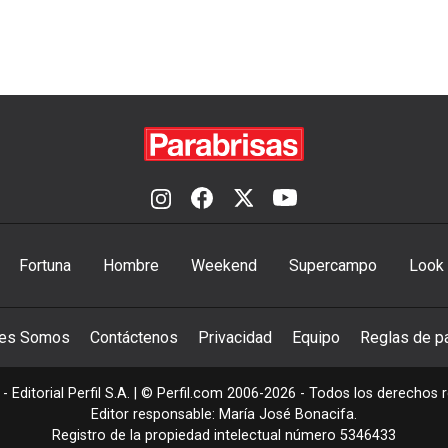
Fortuna
Hombre
Weekend
Supercampo
Look
nes Somos
Contáctenos
Privacidad
Equipo
Reglas de pa
- Editorial Perfil S.A.
| © Perfil.com 2006-2026 - Todos los derechos 
Editor responsable: María José Bonacifa.
Registro de la propiedad intelectual número 5346433