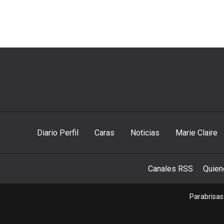
Diario Perfil
Caras
Noticias
Marie Claire
Canales RSS
Quie
Parabrisas 