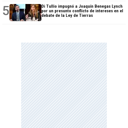
5
Di Tullio impugnó a Joaquín Benegas Lynch
por un presunto conflicto de intereses en el
debate de la Ley de Tierras