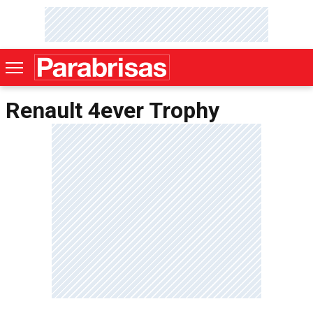
Renault 4ever Trophy