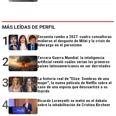
MÁS LEÍDAS DE PERFIL
1
Encuesta rumbo a 2027: cuatro consultoras
midieron el desgaste de Milei y la crisis de
liderazgo en el peronismo
2
Tercera Guerra Mundial: la inteligencia
artificial reveló cuáles serían los primeros
países latinoamericanos en ser derrotados
3
La historia real de "Elize: Sombras de una
mujer", la nueva película de Netflix sobre el
caso de una esposa que descuartizó a su
marido
4
Ricardo Lorenzetti se metió en el debate
sobre la inhabilitación de Cristina Kirchner